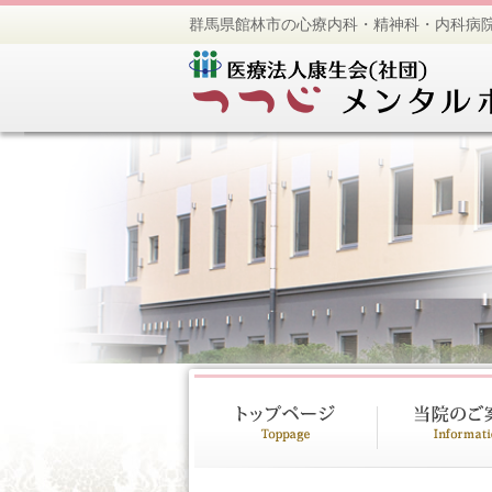
群馬県館林市の心療内科・精神科・内科病