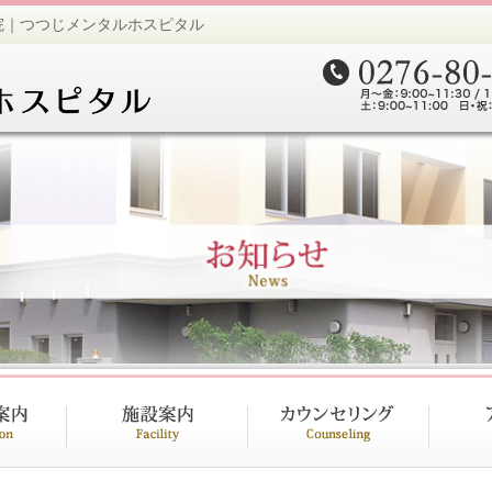
院｜つつじメンタルホスピタル