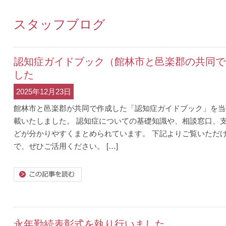
スタッフブログ
認知症ガイドブック（館林市と邑楽郡の共同で
した
2025年12月23日
館林市と邑楽郡が共同で作成した「認知症ガイドブック」を当
載いたしました。 認知症についての基礎知識や、相談窓口、
どが分かりやすくまとめられています。 下記よりご覧いただ
で、ぜひご活用ください。 […]
きを読む
永年勤続表彰式を執り行いました