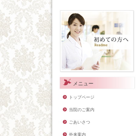
メニュー
トップページ
当院のご案内
ごあいさつ
外来案内