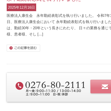
2025年12月16日
医療法人康生会 永年勤続表彰式を執り行いました。 令和7年1
日、医療法人康生会において 永年勤続表彰式を執り行いました
は、勤続30年・20年という長きにわたり、 日々の業務を通じ
様、患者様、そし […]
きを読む