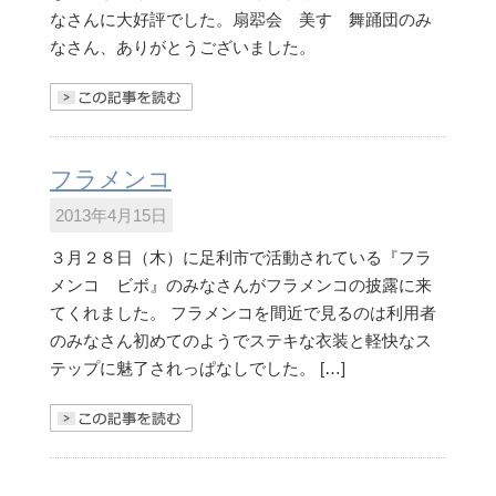
なさんに大好評でした。扇翆会 美すゞ舞踊団のみ
なさん、ありがとうございました。
きを読む
フラメンコ
2013年4月15日
３月２８日（木）に足利市で活動されている『フラ
メンコ ビボ』のみなさんがフラメンコの披露に来
てくれました。 フラメンコを間近で見るのは利用者
のみなさん初めてのようでステキな衣装と軽快なス
テップに魅了されっぱなしでした。 […]
きを読む