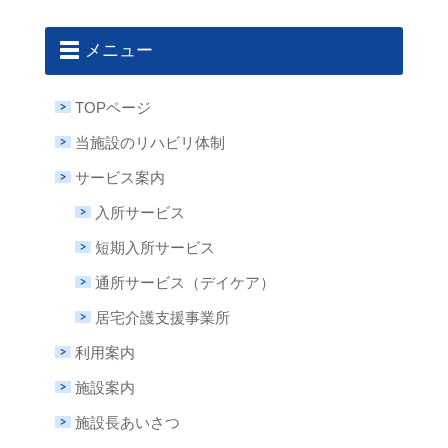
メニュー
TOPページ
当施設のリハビリ体制
サービス案内
入所サービス
短期入所サービス
通所サービス（デイケア）
居宅介護支援事業所
利用案内
施設案内
施設長あいさつ