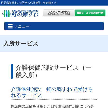
群馬県館林市の介護老人保健施設｜虹の郷すわ
メニュー
入所サービス
介護保健施設サービス（一
般入所）
介護保健施設 虹の郷すわで受けら
れるサービス
施設内の設備を使用した日常生活動作訓練による身