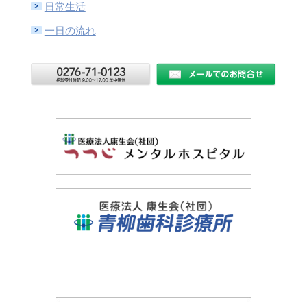
日常生活
一日の流れ