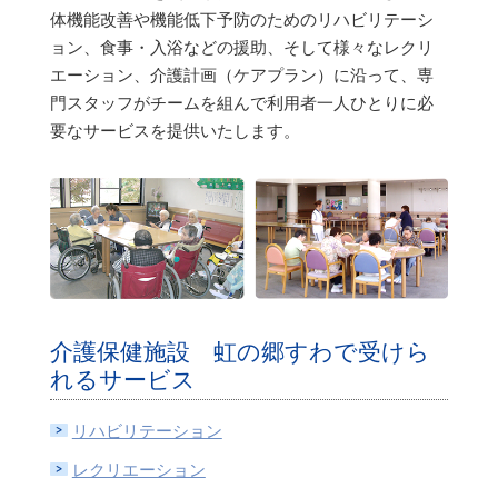
体機能改善や機能低下予防のためのリハビリテーシ
ョン、食事・入浴などの援助、そして様々なレクリ
エーション、介護計画（ケアプラン）に沿って、専
門スタッフがチームを組んで利用者一人ひとりに必
要なサービスを提供いたします。
介護保健施設 虹の郷すわで受けら
れるサービス
リハビリテーション
レクリエーション