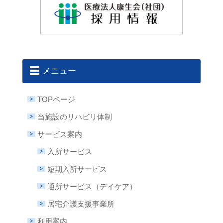
メニュー
TOPページ
当施設のリハビリ体制
サービス案内
入所サービス
短期入所サービス
通所サービス（デイケア）
居宅介護支援事業所
利用案内