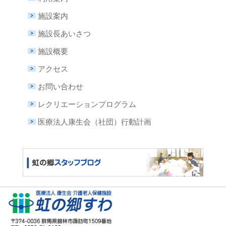
施設案内
施設長あいさつ
施設概要
アクセス
お問い合わせ
レクリエーションプログラム
医療法人康生会（社団）行動計画