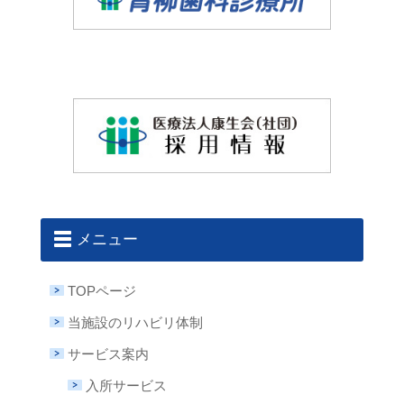
メニュー
TOPページ
当施設のリハビリ体制
サービス案内
入所サービス