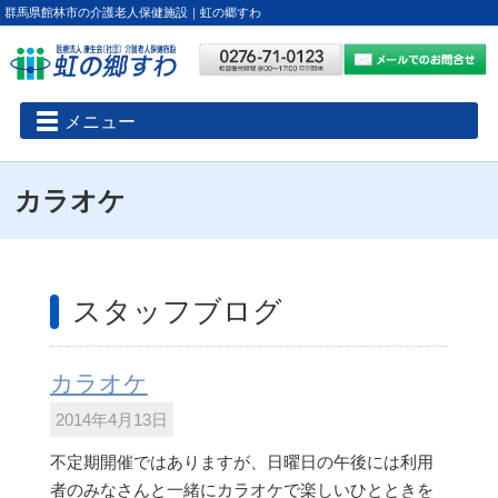
群馬県館林市の介護老人保健施設｜虹の郷すわ
メニュー
カラオケ
スタッフブログ
カラオケ
2014年4月13日
不定期開催ではありますが、日曜日の午後には利用
者のみなさんと一緒にカラオケで楽しいひとときを