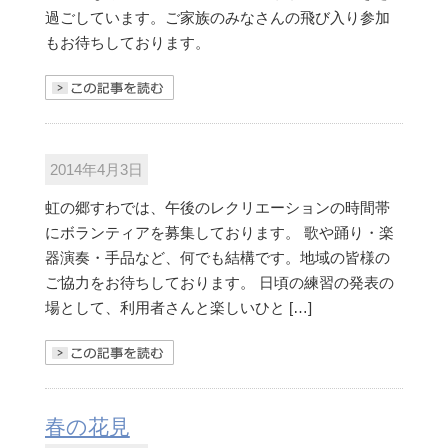
過ごしています。ご家族のみなさんの飛び入り参加
もお待ちしております。
きを読む
2014年4月3日
虹の郷すわでは、午後のレクリエーションの時間帯
にボランティアを募集しております。 歌や踊り・楽
器演奏・手品など、何でも結構です。地域の皆様の
ご協力をお待ちしております。 日頃の練習の発表の
場として、利用者さんと楽しいひと […]
きを読む
春の花見