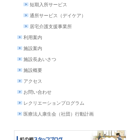
短期入所サービス
通所サービス（デイケア）
居宅介護支援事業所
利用案内
施設案内
施設長あいさつ
施設概要
アクセス
お問い合わせ
レクリエーションプログラム
医療法人康生会（社団）行動計画