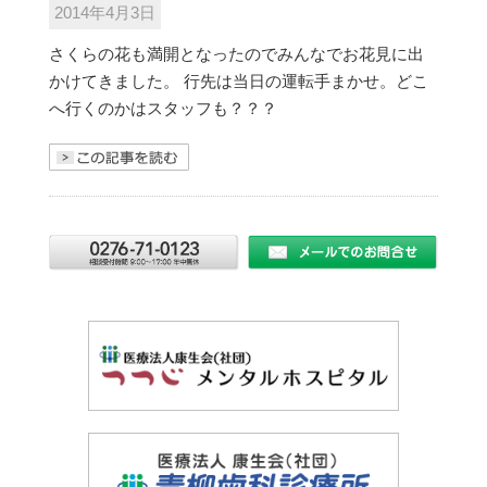
2014年4月3日
さくらの花も満開となったのでみんなでお花見に出
かけてきました。 行先は当日の運転手まかせ。どこ
へ行くのかはスタッフも？？？
きを読む