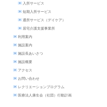
入所サービス
短期入所サービス
通所サービス（デイケア）
居宅介護支援事業所
利用案内
施設案内
施設長あいさつ
施設概要
アクセス
お問い合わせ
レクリエーションプログラム
医療法人康生会（社団）行動計画