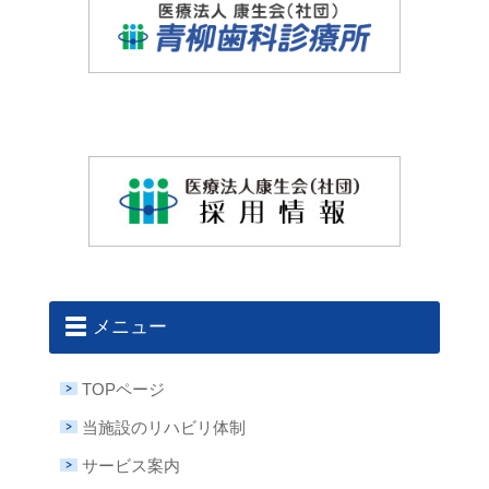
メニュー
TOPページ
当施設のリハビリ体制
サービス案内