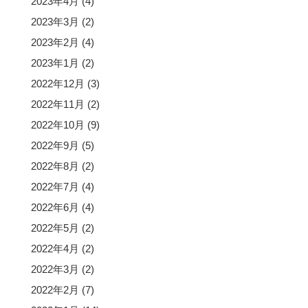
2023年4月
(4)
2023年3月
(2)
2023年2月
(4)
2023年1月
(2)
2022年12月
(3)
2022年11月
(2)
2022年10月
(9)
2022年9月
(5)
2022年8月
(2)
2022年7月
(4)
2022年6月
(4)
2022年5月
(2)
2022年4月
(2)
2022年3月
(2)
2022年2月
(7)