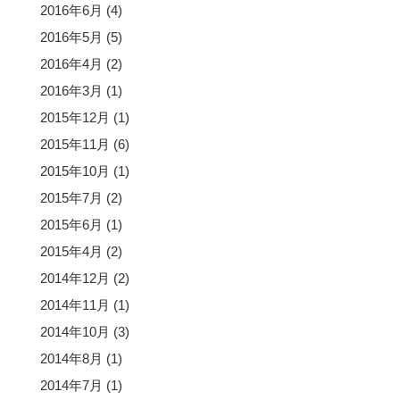
2016年6月
(4)
2016年5月
(5)
2016年4月
(2)
2016年3月
(1)
2015年12月
(1)
2015年11月
(6)
2015年10月
(1)
2015年7月
(2)
2015年6月
(1)
2015年4月
(2)
2014年12月
(2)
2014年11月
(1)
2014年10月
(3)
2014年8月
(1)
2014年7月
(1)