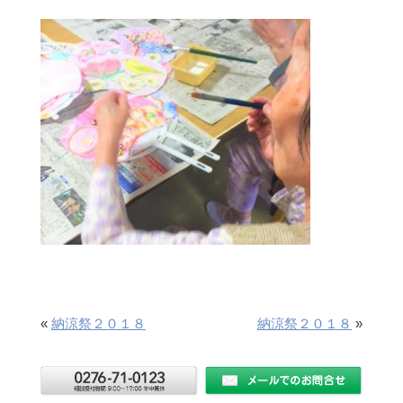
«
納涼祭２０１８
納涼祭２０１８
»