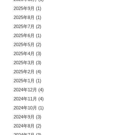
2025年9月
(1)
2025年8月
(1)
2025年7月
(2)
2025年6月
(1)
2025年5月
(2)
2025年4月
(3)
2025年3月
(3)
2025年2月
(4)
2025年1月
(1)
2024年12月
(4)
2024年11月
(4)
2024年10月
(1)
2024年9月
(3)
2024年8月
(2)
2024年7月
(3)