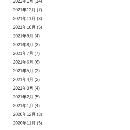
2022年1月
(14)
2021年12月
(7)
2021年11月
(3)
2021年10月
(5)
2021年9月
(4)
2021年8月
(3)
2021年7月
(7)
2021年6月
(6)
2021年5月
(2)
2021年4月
(3)
2021年3月
(4)
2021年2月
(5)
2021年1月
(4)
2020年12月
(3)
2020年11月
(5)