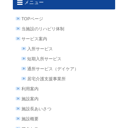
メニュー
TOPページ
当施設のリハビリ体制
サービス案内
入所サービス
短期入所サービス
通所サービス（デイケア）
居宅介護支援事業所
利用案内
施設案内
施設長あいさつ
施設概要