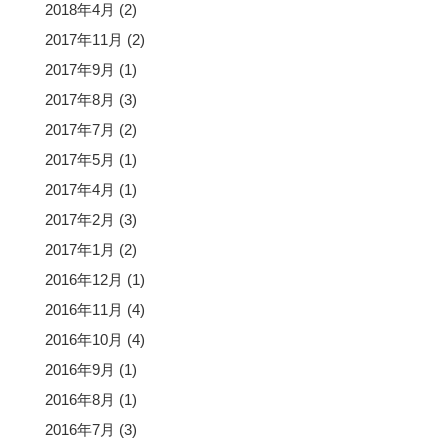
2018年4月
(2)
2017年11月
(2)
2017年9月
(1)
2017年8月
(3)
2017年7月
(2)
2017年5月
(1)
2017年4月
(1)
2017年2月
(3)
2017年1月
(2)
2016年12月
(1)
2016年11月
(4)
2016年10月
(4)
2016年9月
(1)
2016年8月
(1)
2016年7月
(3)