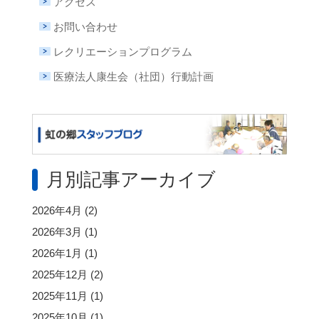
アクセス
お問い合わせ
レクリエーションプログラム
医療法人康生会（社団）行動計画
月別記事アーカイブ
2026年4月
(2)
2026年3月
(1)
2026年1月
(1)
2025年12月
(2)
2025年11月
(1)
2025年10月
(1)