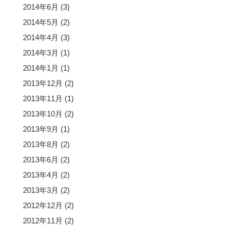
2014年6月
(3)
2014年5月
(2)
2014年4月
(3)
2014年3月
(1)
2014年1月
(1)
2013年12月
(2)
2013年11月
(1)
2013年10月
(2)
2013年9月
(1)
2013年8月
(2)
2013年6月
(2)
2013年4月
(2)
2013年3月
(2)
2012年12月
(2)
2012年11月
(2)