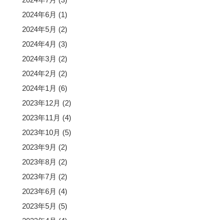
2024年6月
(1)
2024年5月
(2)
2024年4月
(3)
2024年3月
(2)
2024年2月
(2)
2024年1月
(6)
2023年12月
(2)
2023年11月
(4)
2023年10月
(5)
2023年9月
(2)
2023年8月
(2)
2023年7月
(2)
2023年6月
(4)
2023年5月
(5)