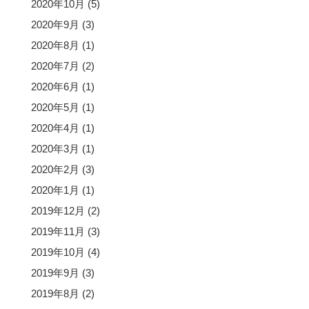
2020年10月
(5)
2020年9月
(3)
2020年8月
(1)
2020年7月
(2)
2020年6月
(1)
2020年5月
(1)
2020年4月
(1)
2020年3月
(1)
2020年2月
(3)
2020年1月
(1)
2019年12月
(2)
2019年11月
(3)
2019年10月
(4)
2019年9月
(3)
2019年8月
(2)