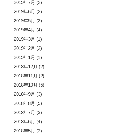
2019年7月
(2)
2019年6月
(3)
2019年5月
(3)
2019年4月
(4)
2019年3月
(1)
2019年2月
(2)
2019年1月
(1)
2018年12月
(2)
2018年11月
(2)
2018年10月
(5)
2018年9月
(3)
2018年8月
(5)
2018年7月
(3)
2018年6月
(4)
2018年5月
(2)