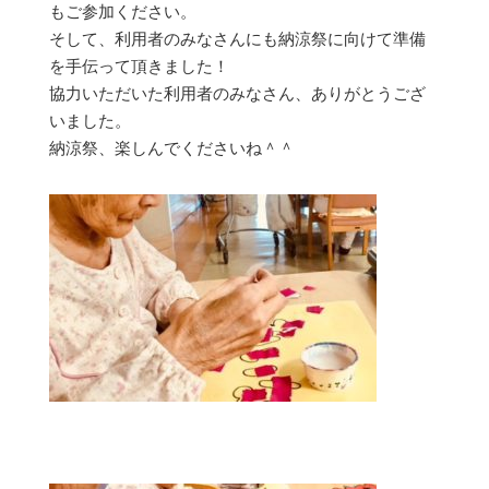
もご参加ください。
そして、利用者のみなさんにも納涼祭に向けて準備
を手伝って頂きました！
協力いただいた利用者のみなさん、ありがとうござ
いました。
納涼祭、楽しんでくださいね＾＾