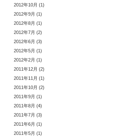
2012年10月
(1)
2012年9月
(1)
2012年8月
(1)
2012年7月
(2)
2012年6月
(3)
2012年5月
(1)
2012年2月
(1)
2011年12月
(2)
2011年11月
(1)
2011年10月
(2)
2011年9月
(1)
2011年8月
(4)
2011年7月
(3)
2011年6月
(1)
2011年5月
(1)