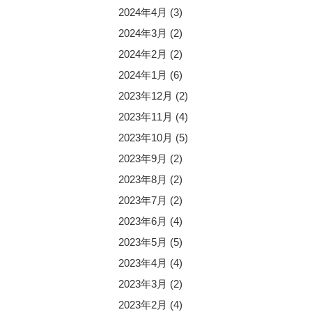
2024年4月
(3)
2024年3月
(2)
2024年2月
(2)
2024年1月
(6)
2023年12月
(2)
2023年11月
(4)
2023年10月
(5)
2023年9月
(2)
2023年8月
(2)
2023年7月
(2)
2023年6月
(4)
2023年5月
(5)
2023年4月
(4)
2023年3月
(2)
2023年2月
(4)