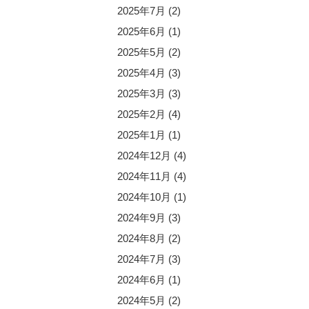
2025年7月
(2)
2025年6月
(1)
2025年5月
(2)
2025年4月
(3)
2025年3月
(3)
2025年2月
(4)
2025年1月
(1)
2024年12月
(4)
2024年11月
(4)
2024年10月
(1)
2024年9月
(3)
2024年8月
(2)
2024年7月
(3)
2024年6月
(1)
2024年5月
(2)