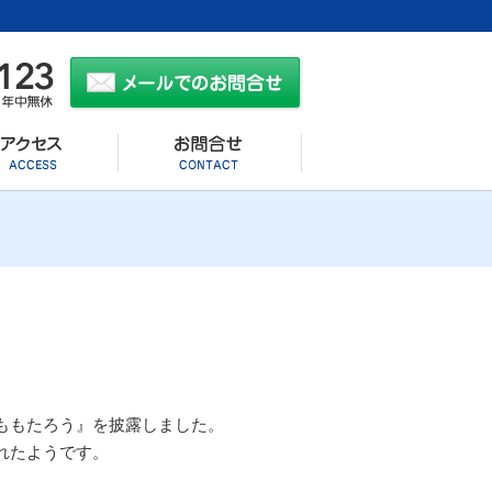
ももたろう』を披露しました。
れたようです。