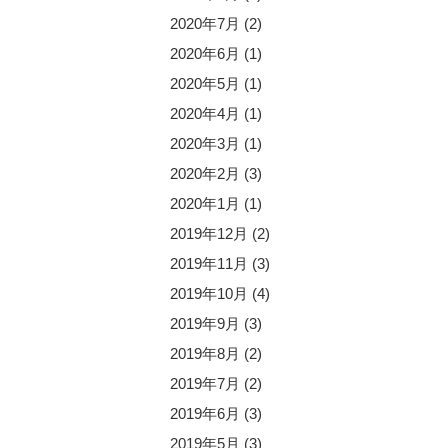
2020年7月
(2)
2020年6月
(1)
2020年5月
(1)
2020年4月
(1)
2020年3月
(1)
2020年2月
(3)
2020年1月
(1)
2019年12月
(2)
2019年11月
(3)
2019年10月
(4)
2019年9月
(3)
2019年8月
(2)
2019年7月
(2)
2019年6月
(3)
2019年5月
(3)