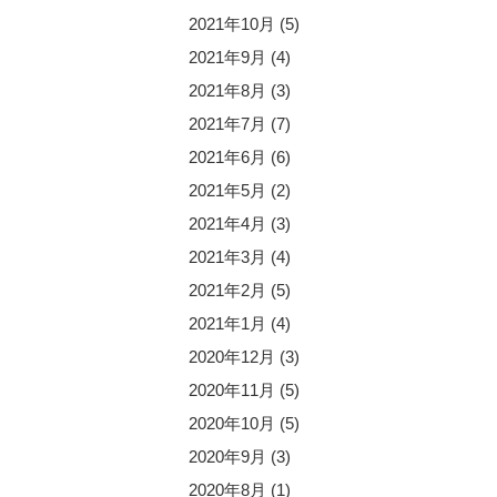
2021年10月
(5)
2021年9月
(4)
2021年8月
(3)
2021年7月
(7)
2021年6月
(6)
2021年5月
(2)
2021年4月
(3)
2021年3月
(4)
2021年2月
(5)
2021年1月
(4)
2020年12月
(3)
2020年11月
(5)
2020年10月
(5)
2020年9月
(3)
2020年8月
(1)