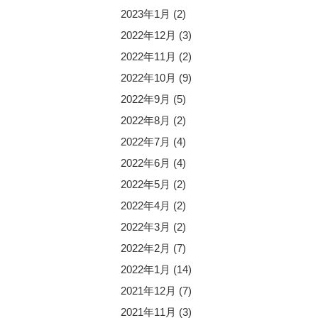
2023年1月
(2)
2022年12月
(3)
2022年11月
(2)
2022年10月
(9)
2022年9月
(5)
2022年8月
(2)
2022年7月
(4)
2022年6月
(4)
2022年5月
(2)
2022年4月
(2)
2022年3月
(2)
2022年2月
(7)
2022年1月
(14)
2021年12月
(7)
2021年11月
(3)