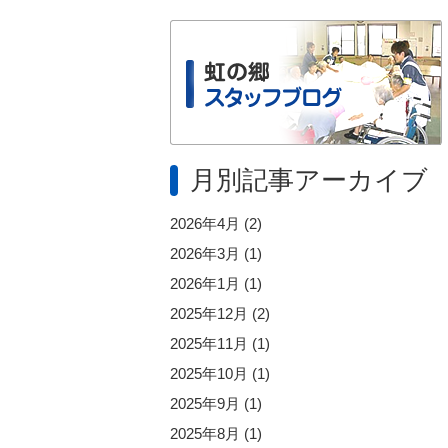
月別記事アーカイブ
2026年4月
(2)
2026年3月
(1)
2026年1月
(1)
2025年12月
(2)
2025年11月
(1)
2025年10月
(1)
2025年9月
(1)
2025年8月
(1)