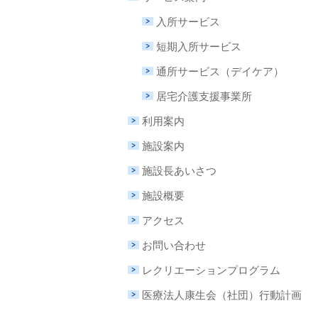
入所サービス
短期入所サービス
通所サービス（デイケア）
居宅介護支援事業所
利用案内
施設案内
施設長あいさつ
施設概要
アクセス
お問い合わせ
レクリエーションプログラム
医療法人康生会（社団）行動計画