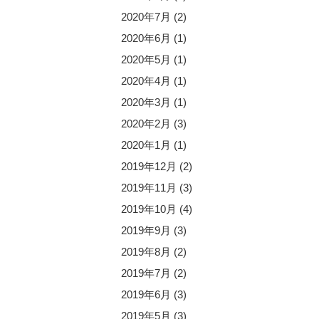
2020年7月
(2)
2020年6月
(1)
2020年5月
(1)
2020年4月
(1)
2020年3月
(1)
2020年2月
(3)
2020年1月
(1)
2019年12月
(2)
2019年11月
(3)
2019年10月
(4)
2019年9月
(3)
2019年8月
(2)
2019年7月
(2)
2019年6月
(3)
2019年5月
(3)