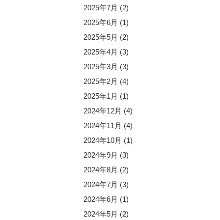
2025年7月
(2)
2025年6月
(1)
2025年5月
(2)
2025年4月
(3)
2025年3月
(3)
2025年2月
(4)
2025年1月
(1)
2024年12月
(4)
2024年11月
(4)
2024年10月
(1)
2024年9月
(3)
2024年8月
(2)
2024年7月
(3)
2024年6月
(1)
2024年5月
(2)