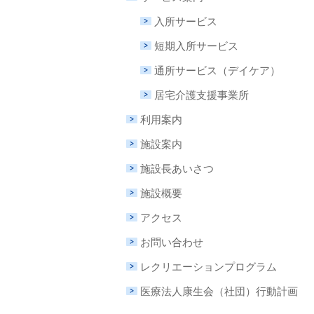
入所サービス
短期入所サービス
通所サービス（デイケア）
居宅介護支援事業所
利用案内
施設案内
施設長あいさつ
施設概要
アクセス
お問い合わせ
レクリエーションプログラム
医療法人康生会（社団）行動計画