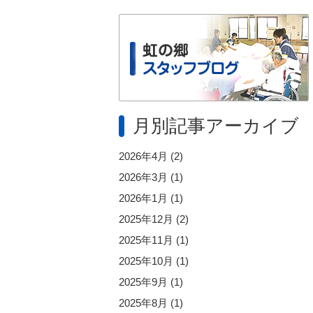
月別記事アーカイブ
2026年4月
(2)
2026年3月
(1)
2026年1月
(1)
2025年12月
(2)
2025年11月
(1)
2025年10月
(1)
2025年9月
(1)
2025年8月
(1)