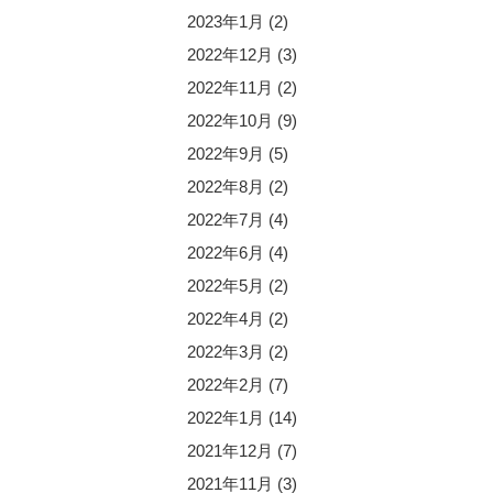
2023年1月
(2)
2022年12月
(3)
2022年11月
(2)
2022年10月
(9)
2022年9月
(5)
2022年8月
(2)
2022年7月
(4)
2022年6月
(4)
2022年5月
(2)
2022年4月
(2)
2022年3月
(2)
2022年2月
(7)
2022年1月
(14)
2021年12月
(7)
2021年11月
(3)