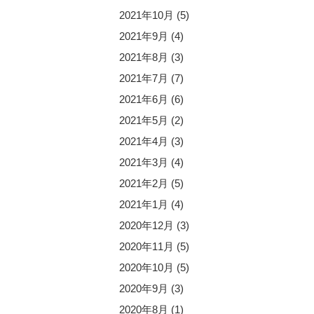
2021年10月
(5)
2021年9月
(4)
2021年8月
(3)
2021年7月
(7)
2021年6月
(6)
2021年5月
(2)
2021年4月
(3)
2021年3月
(4)
2021年2月
(5)
2021年1月
(4)
2020年12月
(3)
2020年11月
(5)
2020年10月
(5)
2020年9月
(3)
2020年8月
(1)