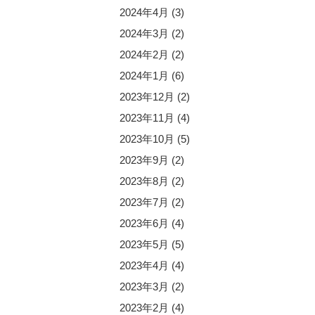
2024年4月
(3)
2024年3月
(2)
2024年2月
(2)
2024年1月
(6)
2023年12月
(2)
2023年11月
(4)
2023年10月
(5)
2023年9月
(2)
2023年8月
(2)
2023年7月
(2)
2023年6月
(4)
2023年5月
(5)
2023年4月
(4)
2023年3月
(2)
2023年2月
(4)