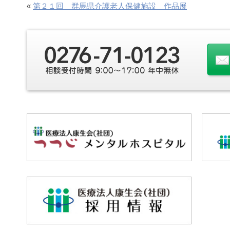
«
第２１回 群馬県介護老人保健施設 作品展