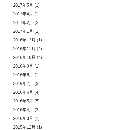
2017年5月
(1)
2017年4月
(1)
2017年2月
(3)
2017年1月
(2)
2016年12月
(1)
2016年11月
(4)
2016年10月
(4)
2016年9月
(1)
2016年8月
(1)
2016年7月
(3)
2016年6月
(4)
2016年5月
(5)
2016年4月
(2)
2016年3月
(1)
2015年12月
(1)