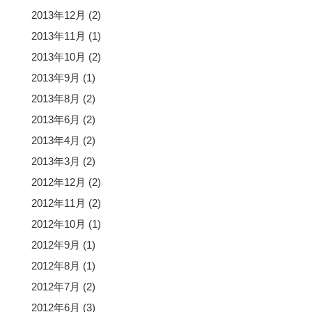
2013年12月
(2)
2013年11月
(1)
2013年10月
(2)
2013年9月
(1)
2013年8月
(2)
2013年6月
(2)
2013年4月
(2)
2013年3月
(2)
2012年12月
(2)
2012年11月
(2)
2012年10月
(1)
2012年9月
(1)
2012年8月
(1)
2012年7月
(2)
2012年6月
(3)