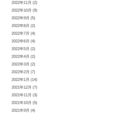
2022年11月
(2)
2022年10月
(9)
2022年9月
(5)
2022年8月
(2)
2022年7月
(4)
2022年6月
(4)
2022年5月
(2)
2022年4月
(2)
2022年3月
(2)
2022年2月
(7)
2022年1月
(14)
2021年12月
(7)
2021年11月
(3)
2021年10月
(5)
2021年9月
(4)