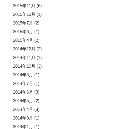
2015年11月
(6)
2015年10月
(1)
2015年7月
(2)
2015年6月
(1)
2015年4月
(2)
2014年12月
(2)
2014年11月
(1)
2014年10月
(3)
2014年8月
(1)
2014年7月
(1)
2014年6月
(3)
2014年5月
(2)
2014年4月
(3)
2014年3月
(1)
2014年1月
(1)