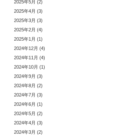
2025年5月
(2)
2025年4月
(3)
2025年3月
(3)
2025年2月
(4)
2025年1月
(1)
2024年12月
(4)
2024年11月
(4)
2024年10月
(1)
2024年9月
(3)
2024年8月
(2)
2024年7月
(3)
2024年6月
(1)
2024年5月
(2)
2024年4月
(3)
2024年3月
(2)