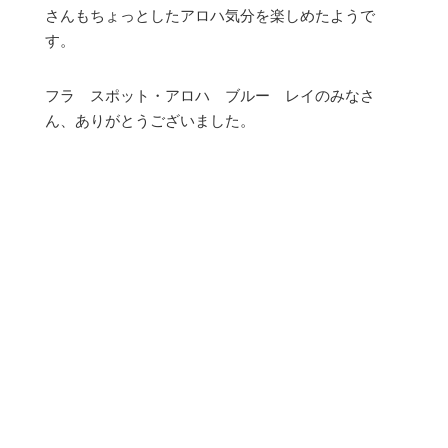
さんもちょっとしたアロハ気分を楽しめたようで
す。
フラ スポット・アロハ ブルー レイのみなさ
ん、ありがとうございました。