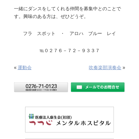
一緒にダンスをしてくれる仲間を募集中とのことで
す。興味のある方は、ぜひどうぞ。
フラ スポット ・ アロハ ブルー レイ
℡０２７６－７２－９３３７
«
運動会
吹奏楽部演奏会
»