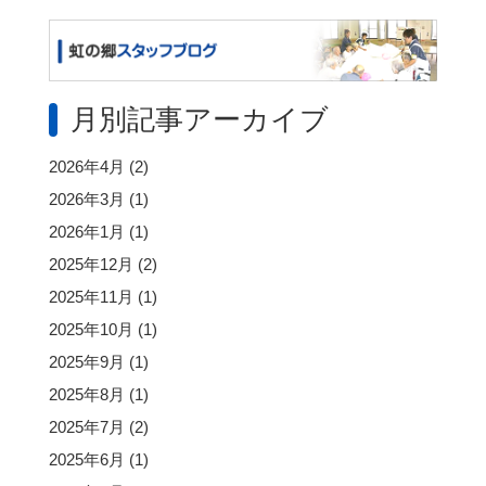
月別記事アーカイブ
2026年4月
(2)
2026年3月
(1)
2026年1月
(1)
2025年12月
(2)
2025年11月
(1)
2025年10月
(1)
2025年9月
(1)
2025年8月
(1)
2025年7月
(2)
2025年6月
(1)