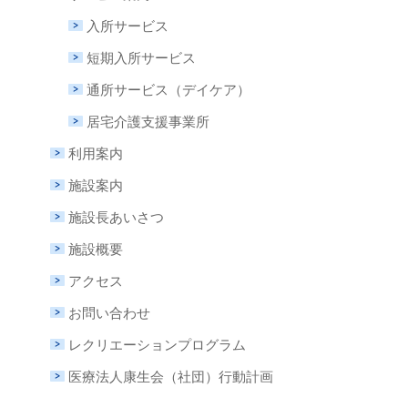
入所サービス
短期入所サービス
通所サービス（デイケア）
居宅介護支援事業所
利用案内
施設案内
施設長あいさつ
施設概要
アクセス
お問い合わせ
レクリエーションプログラム
医療法人康生会（社団）行動計画