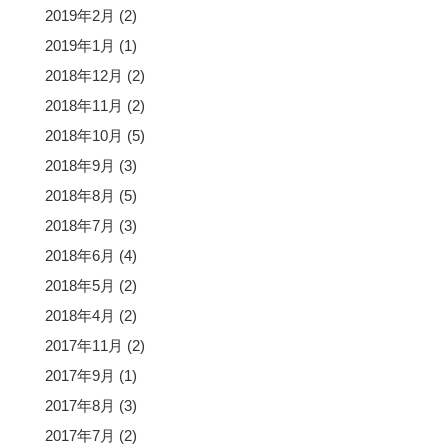
2019年2月
(2)
2019年1月
(1)
2018年12月
(2)
2018年11月
(2)
2018年10月
(5)
2018年9月
(3)
2018年8月
(5)
2018年7月
(3)
2018年6月
(4)
2018年5月
(2)
2018年4月
(2)
2017年11月
(2)
2017年9月
(1)
2017年8月
(3)
2017年7月
(2)