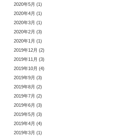
2020年5月
(1)
2020年4月
(1)
2020年3月
(1)
2020年2月
(3)
2020年1月
(1)
2019年12月
(2)
2019年11月
(3)
2019年10月
(4)
2019年9月
(3)
2019年8月
(2)
2019年7月
(2)
2019年6月
(3)
2019年5月
(3)
2019年4月
(4)
2019年3月
(1)