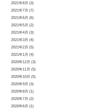
2021年8月
(3)
2021年7月
(7)
2021年6月
(6)
2021年5月
(2)
2021年4月
(3)
2021年3月
(4)
2021年2月
(5)
2021年1月
(4)
2020年12月
(3)
2020年11月
(5)
2020年10月
(5)
2020年9月
(3)
2020年8月
(1)
2020年7月
(2)
2020年6月
(1)