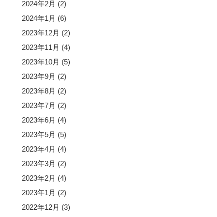
2024年2月
(2)
2024年1月
(6)
2023年12月
(2)
2023年11月
(4)
2023年10月
(5)
2023年9月
(2)
2023年8月
(2)
2023年7月
(2)
2023年6月
(4)
2023年5月
(5)
2023年4月
(4)
2023年3月
(2)
2023年2月
(4)
2023年1月
(2)
2022年12月
(3)