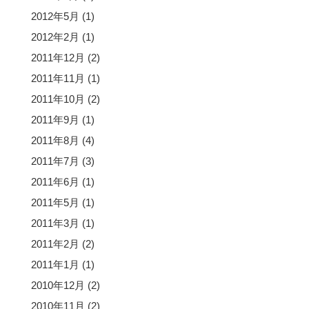
2012年5月
(1)
2012年2月
(1)
2011年12月
(2)
2011年11月
(1)
2011年10月
(2)
2011年9月
(1)
2011年8月
(4)
2011年7月
(3)
2011年6月
(1)
2011年5月
(1)
2011年3月
(1)
2011年2月
(2)
2011年1月
(1)
2010年12月
(2)
2010年11月
(2)