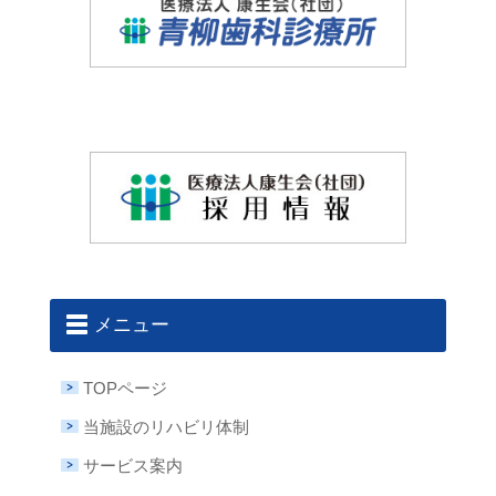
メニュー
TOPページ
当施設のリハビリ体制
サービス案内