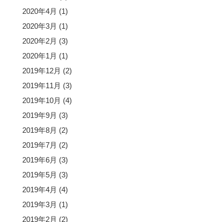
2020年4月
(1)
2020年3月
(1)
2020年2月
(3)
2020年1月
(1)
2019年12月
(2)
2019年11月
(3)
2019年10月
(4)
2019年9月
(3)
2019年8月
(2)
2019年7月
(2)
2019年6月
(3)
2019年5月
(3)
2019年4月
(4)
2019年3月
(1)
2019年2月
(2)