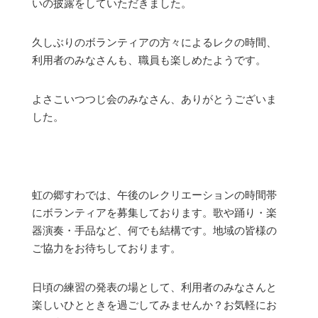
いの披露をしていただきました。
久しぶりのボランティアの方々によるレクの時間、
利用者のみなさんも、職員も楽しめたようです。
よさこいつつじ会のみなさん、ありがとうございま
した。
虹の郷すわでは、午後のレクリエーションの時間帯
にボランティアを募集しております。歌や踊り・楽
器演奏・手品など、何でも結構です。地域の皆様の
ご協力をお待ちしております。
日頃の練習の発表の場として、利用者のみなさんと
楽しいひとときを過ごしてみませんか？お気軽にお