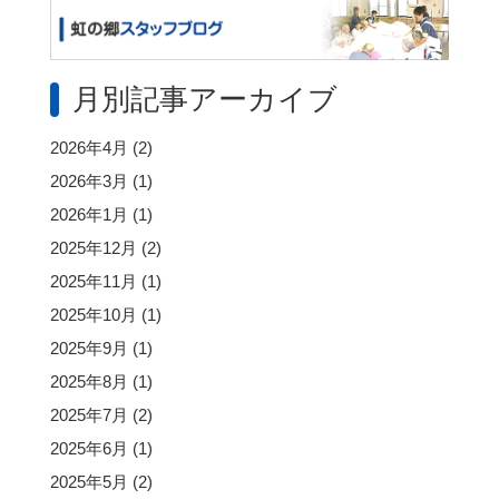
月別記事アーカイブ
2026年4月
(2)
2026年3月
(1)
2026年1月
(1)
2025年12月
(2)
2025年11月
(1)
2025年10月
(1)
2025年9月
(1)
2025年8月
(1)
2025年7月
(2)
2025年6月
(1)
2025年5月
(2)