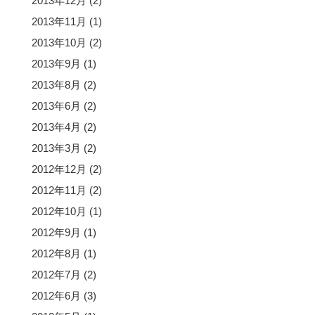
2013年12月
(2)
2013年11月
(1)
2013年10月
(2)
2013年9月
(1)
2013年8月
(2)
2013年6月
(2)
2013年4月
(2)
2013年3月
(2)
2012年12月
(2)
2012年11月
(2)
2012年10月
(1)
2012年9月
(1)
2012年8月
(1)
2012年7月
(2)
2012年6月
(3)