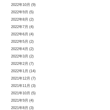
2022年10月
(9)
2022年9月
(5)
2022年8月
(2)
2022年7月
(4)
2022年6月
(4)
2022年5月
(2)
2022年4月
(2)
2022年3月
(2)
2022年2月
(7)
2022年1月
(14)
2021年12月
(7)
2021年11月
(3)
2021年10月
(5)
2021年9月
(4)
2021年8月
(3)