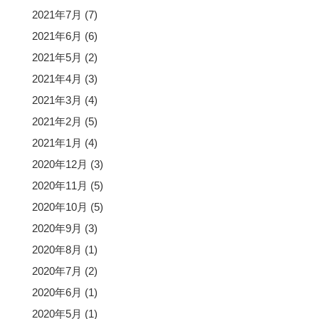
2021年7月
(7)
2021年6月
(6)
2021年5月
(2)
2021年4月
(3)
2021年3月
(4)
2021年2月
(5)
2021年1月
(4)
2020年12月
(3)
2020年11月
(5)
2020年10月
(5)
2020年9月
(3)
2020年8月
(1)
2020年7月
(2)
2020年6月
(1)
2020年5月
(1)