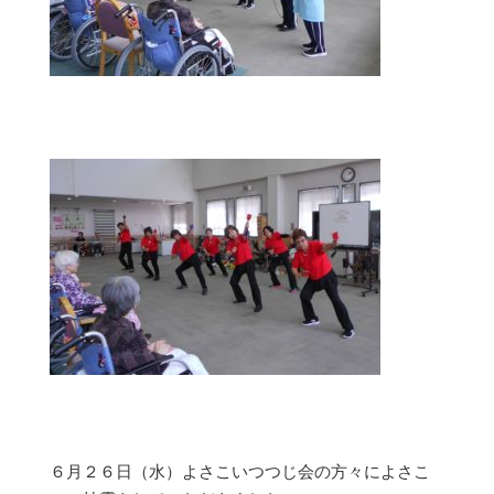
６月２６日（水）よさこいつつじ会の方々によさこ