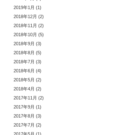
2019年1月
(1)
2018年12月
(2)
2018年11月
(2)
2018年10月
(5)
2018年9月
(3)
2018年8月
(5)
2018年7月
(3)
2018年6月
(4)
2018年5月
(2)
2018年4月
(2)
2017年11月
(2)
2017年9月
(1)
2017年8月
(3)
2017年7月
(2)
2017年5月
(1)