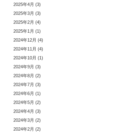
2025年4月
(3)
2025年3月
(3)
2025年2月
(4)
2025年1月
(1)
2024年12月
(4)
2024年11月
(4)
2024年10月
(1)
2024年9月
(3)
2024年8月
(2)
2024年7月
(3)
2024年6月
(1)
2024年5月
(2)
2024年4月
(3)
2024年3月
(2)
2024年2月
(2)