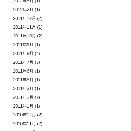
2012年5月
(1)
2012年2月
(1)
2011年12月
(2)
2011年11月
(1)
2011年10月
(2)
2011年9月
(1)
2011年8月
(4)
2011年7月
(3)
2011年6月
(1)
2011年5月
(1)
2011年3月
(1)
2011年2月
(2)
2011年1月
(1)
2010年12月
(2)
2010年11月
(2)