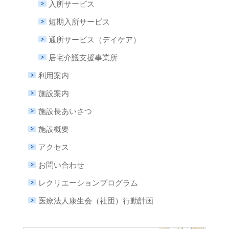
入所サービス
短期入所サービス
通所サービス（デイケア）
居宅介護支援事業所
利用案内
施設案内
施設長あいさつ
施設概要
アクセス
お問い合わせ
レクリエーションプログラム
医療法人康生会（社団）行動計画