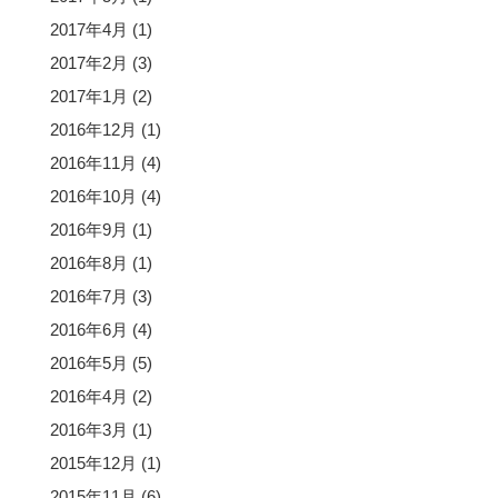
2017年4月
(1)
2017年2月
(3)
2017年1月
(2)
2016年12月
(1)
2016年11月
(4)
2016年10月
(4)
2016年9月
(1)
2016年8月
(1)
2016年7月
(3)
2016年6月
(4)
2016年5月
(5)
2016年4月
(2)
2016年3月
(1)
2015年12月
(1)
2015年11月
(6)