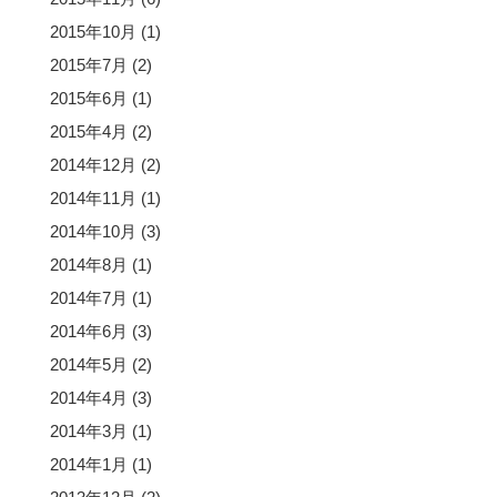
2015年10月
(1)
2015年7月
(2)
2015年6月
(1)
2015年4月
(2)
2014年12月
(2)
2014年11月
(1)
2014年10月
(3)
2014年8月
(1)
2014年7月
(1)
2014年6月
(3)
2014年5月
(2)
2014年4月
(3)
2014年3月
(1)
2014年1月
(1)