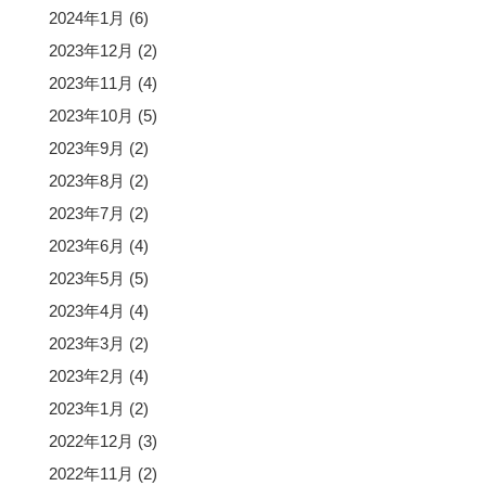
2024年1月
(6)
2023年12月
(2)
2023年11月
(4)
2023年10月
(5)
2023年9月
(2)
2023年8月
(2)
2023年7月
(2)
2023年6月
(4)
2023年5月
(5)
2023年4月
(4)
2023年3月
(2)
2023年2月
(4)
2023年1月
(2)
2022年12月
(3)
2022年11月
(2)