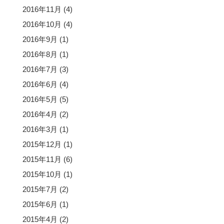
2016年11月
(4)
2016年10月
(4)
2016年9月
(1)
2016年8月
(1)
2016年7月
(3)
2016年6月
(4)
2016年5月
(5)
2016年4月
(2)
2016年3月
(1)
2015年12月
(1)
2015年11月
(6)
2015年10月
(1)
2015年7月
(2)
2015年6月
(1)
2015年4月
(2)