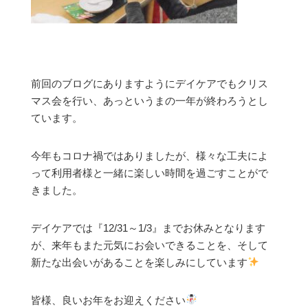
前回のブログにありますようにデイケアでもクリス
マス会を行い、あっというまの一年が終わろうとし
ています。
今年もコロナ禍ではありましたが、様々な工夫によ
って利用者様と一緒に楽しい時間を過ごすことがで
きました。
デイケアでは
『12/31～1/3』
までお休みとなります
が、来年もまた元気にお会いできることを、そして
新たな出会いがあることを楽しみにしています
皆様、良いお年をお迎えください