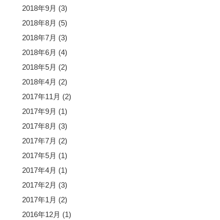
2018年9月
(3)
2018年8月
(5)
2018年7月
(3)
2018年6月
(4)
2018年5月
(2)
2018年4月
(2)
2017年11月
(2)
2017年9月
(1)
2017年8月
(3)
2017年7月
(2)
2017年5月
(1)
2017年4月
(1)
2017年2月
(3)
2017年1月
(2)
2016年12月
(1)