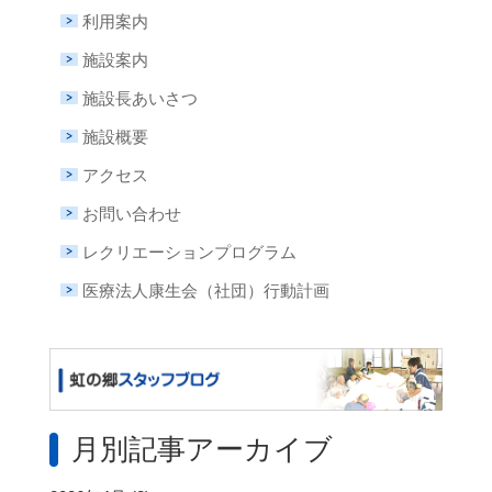
利用案内
施設案内
施設長あいさつ
施設概要
アクセス
お問い合わせ
レクリエーションプログラム
医療法人康生会（社団）行動計画
月別記事アーカイブ