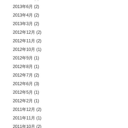
2013年6月
(2)
2013年4月
(2)
2013年3月
(2)
2012年12月
(2)
2012年11月
(2)
2012年10月
(1)
2012年9月
(1)
2012年8月
(1)
2012年7月
(2)
2012年6月
(3)
2012年5月
(1)
2012年2月
(1)
2011年12月
(2)
2011年11月
(1)
2011年10月
(2)