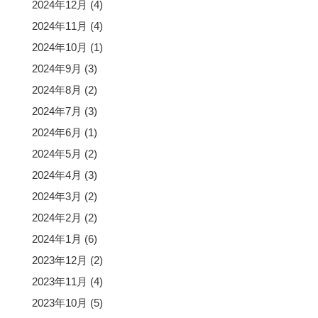
2024年12月
(4)
2024年11月
(4)
2024年10月
(1)
2024年9月
(3)
2024年8月
(2)
2024年7月
(3)
2024年6月
(1)
2024年5月
(2)
2024年4月
(3)
2024年3月
(2)
2024年2月
(2)
2024年1月
(6)
2023年12月
(2)
2023年11月
(4)
2023年10月
(5)