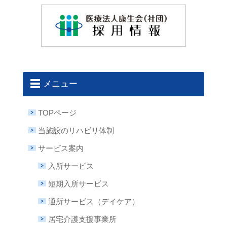
メニュー
TOPページ
当施設のリハビリ体制
サービス案内
入所サービス
短期入所サービス
通所サービス（デイケア）
居宅介護支援事業所