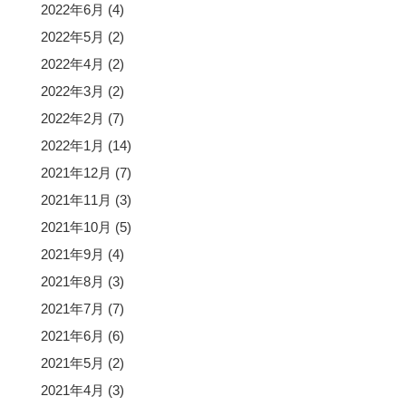
2022年6月
(4)
2022年5月
(2)
2022年4月
(2)
2022年3月
(2)
2022年2月
(7)
2022年1月
(14)
2021年12月
(7)
2021年11月
(3)
2021年10月
(5)
2021年9月
(4)
2021年8月
(3)
2021年7月
(7)
2021年6月
(6)
2021年5月
(2)
2021年4月
(3)