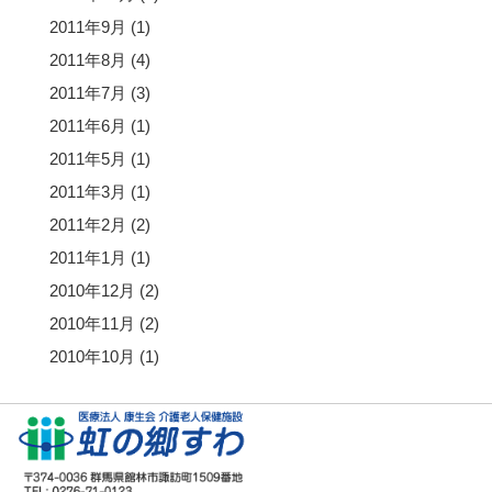
2011年9月
(1)
2011年8月
(4)
2011年7月
(3)
2011年6月
(1)
2011年5月
(1)
2011年3月
(1)
2011年2月
(2)
2011年1月
(1)
2010年12月
(2)
2010年11月
(2)
2010年10月
(1)