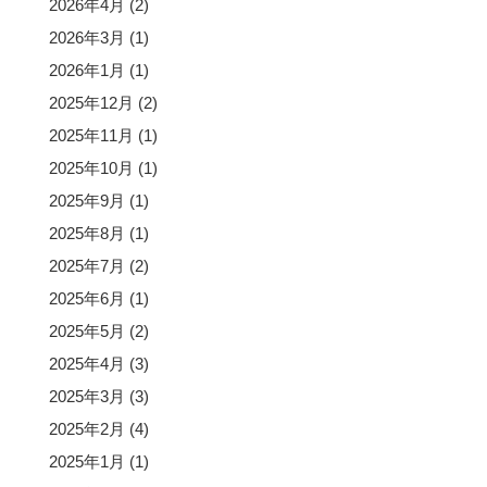
2026年4月
(2)
2026年3月
(1)
2026年1月
(1)
2025年12月
(2)
2025年11月
(1)
2025年10月
(1)
2025年9月
(1)
2025年8月
(1)
2025年7月
(2)
2025年6月
(1)
2025年5月
(2)
2025年4月
(3)
2025年3月
(3)
2025年2月
(4)
2025年1月
(1)