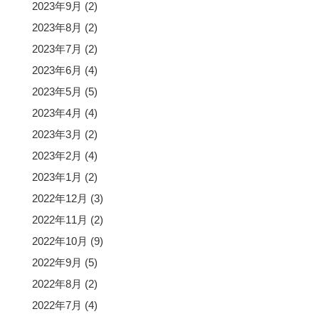
2023年9月
(2)
2023年8月
(2)
2023年7月
(2)
2023年6月
(4)
2023年5月
(5)
2023年4月
(4)
2023年3月
(2)
2023年2月
(4)
2023年1月
(2)
2022年12月
(3)
2022年11月
(2)
2022年10月
(9)
2022年9月
(5)
2022年8月
(2)
2022年7月
(4)