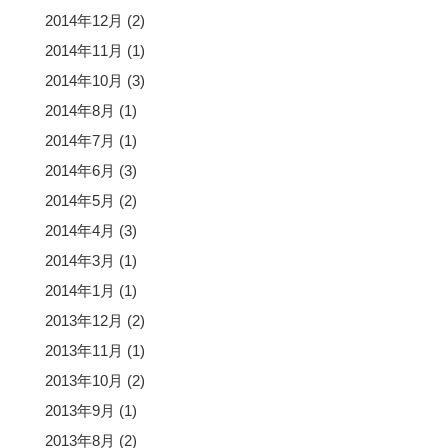
2014年12月
(2)
2014年11月
(1)
2014年10月
(3)
2014年8月
(1)
2014年7月
(1)
2014年6月
(3)
2014年5月
(2)
2014年4月
(3)
2014年3月
(1)
2014年1月
(1)
2013年12月
(2)
2013年11月
(1)
2013年10月
(2)
2013年9月
(1)
2013年8月
(2)