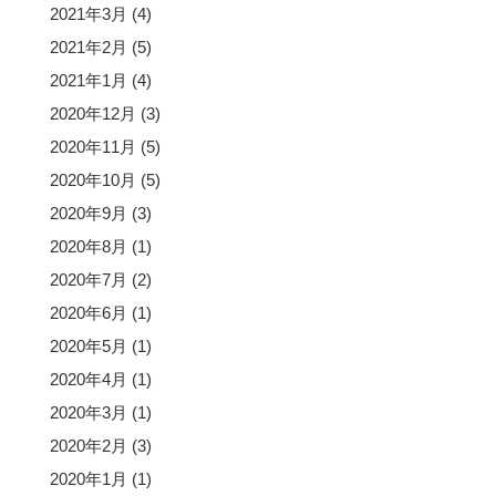
2021年3月
(4)
2021年2月
(5)
2021年1月
(4)
2020年12月
(3)
2020年11月
(5)
2020年10月
(5)
2020年9月
(3)
2020年8月
(1)
2020年7月
(2)
2020年6月
(1)
2020年5月
(1)
2020年4月
(1)
2020年3月
(1)
2020年2月
(3)
2020年1月
(1)