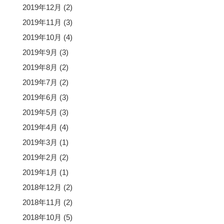
2019年12月
(2)
2019年11月
(3)
2019年10月
(4)
2019年9月
(3)
2019年8月
(2)
2019年7月
(2)
2019年6月
(3)
2019年5月
(3)
2019年4月
(4)
2019年3月
(1)
2019年2月
(2)
2019年1月
(1)
2018年12月
(2)
2018年11月
(2)
2018年10月
(5)