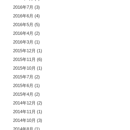
2016年7月
(3)
2016年6月
(4)
2016年5月
(5)
2016年4月
(2)
2016年3月
(1)
2015年12月
(1)
2015年11月
(6)
2015年10月
(1)
2015年7月
(2)
2015年6月
(1)
2015年4月
(2)
2014年12月
(2)
2014年11月
(1)
2014年10月
(3)
2014年8月
(1)