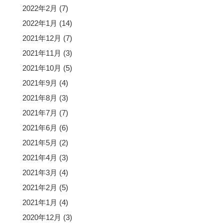
2022年2月
(7)
2022年1月
(14)
2021年12月
(7)
2021年11月
(3)
2021年10月
(5)
2021年9月
(4)
2021年8月
(3)
2021年7月
(7)
2021年6月
(6)
2021年5月
(2)
2021年4月
(3)
2021年3月
(4)
2021年2月
(5)
2021年1月
(4)
2020年12月
(3)