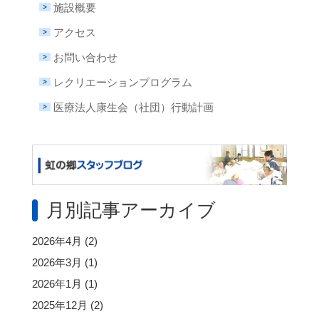
施設概要
アクセス
お問い合わせ
レクリエーションプログラム
医療法人康生会（社団）行動計画
月別記事アーカイブ
2026年4月
(2)
2026年3月
(1)
2026年1月
(1)
2025年12月
(2)