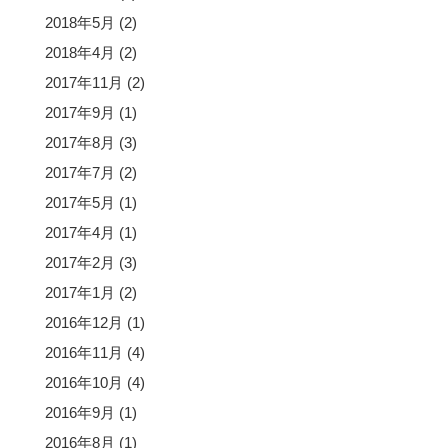
2018年5月
(2)
2018年4月
(2)
2017年11月
(2)
2017年9月
(1)
2017年8月
(3)
2017年7月
(2)
2017年5月
(1)
2017年4月
(1)
2017年2月
(3)
2017年1月
(2)
2016年12月
(1)
2016年11月
(4)
2016年10月
(4)
2016年9月
(1)
2016年8月
(1)