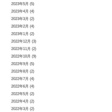
2023年5月
(5)
2023年4月
(4)
2023年3月
(2)
2023年2月
(4)
2023年1月
(2)
2022年12月
(3)
2022年11月
(2)
2022年10月
(9)
2022年9月
(5)
2022年8月
(2)
2022年7月
(4)
2022年6月
(4)
2022年5月
(2)
2022年4月
(2)
2022年3月
(2)