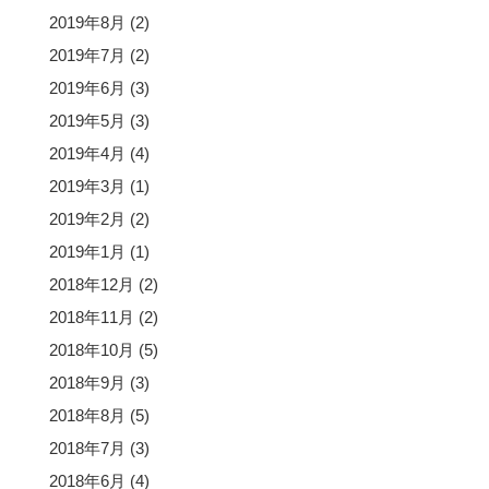
2019年8月
(2)
2019年7月
(2)
2019年6月
(3)
2019年5月
(3)
2019年4月
(4)
2019年3月
(1)
2019年2月
(2)
2019年1月
(1)
2018年12月
(2)
2018年11月
(2)
2018年10月
(5)
2018年9月
(3)
2018年8月
(5)
2018年7月
(3)
2018年6月
(4)