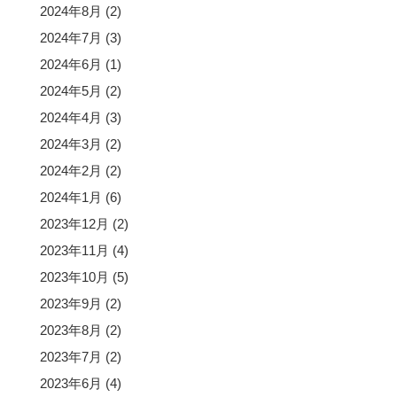
2024年8月
(2)
2024年7月
(3)
2024年6月
(1)
2024年5月
(2)
2024年4月
(3)
2024年3月
(2)
2024年2月
(2)
2024年1月
(6)
2023年12月
(2)
2023年11月
(4)
2023年10月
(5)
2023年9月
(2)
2023年8月
(2)
2023年7月
(2)
2023年6月
(4)