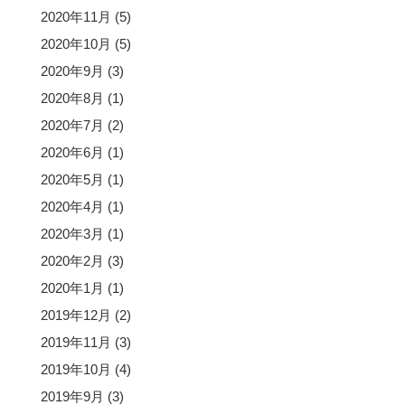
2020年11月
(5)
2020年10月
(5)
2020年9月
(3)
2020年8月
(1)
2020年7月
(2)
2020年6月
(1)
2020年5月
(1)
2020年4月
(1)
2020年3月
(1)
2020年2月
(3)
2020年1月
(1)
2019年12月
(2)
2019年11月
(3)
2019年10月
(4)
2019年9月
(3)