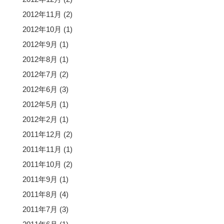
2012年11月
(2)
2012年10月
(1)
2012年9月
(1)
2012年8月
(1)
2012年7月
(2)
2012年6月
(3)
2012年5月
(1)
2012年2月
(1)
2011年12月
(2)
2011年11月
(1)
2011年10月
(2)
2011年9月
(1)
2011年8月
(4)
2011年7月
(3)