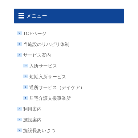
メニュー
TOPページ
当施設のリハビリ体制
サービス案内
入所サービス
短期入所サービス
通所サービス（デイケア）
居宅介護支援事業所
利用案内
施設案内
施設長あいさつ