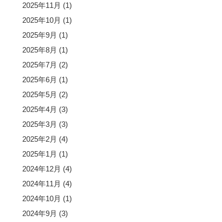
2025年11月
(1)
2025年10月
(1)
2025年9月
(1)
2025年8月
(1)
2025年7月
(2)
2025年6月
(1)
2025年5月
(2)
2025年4月
(3)
2025年3月
(3)
2025年2月
(4)
2025年1月
(1)
2024年12月
(4)
2024年11月
(4)
2024年10月
(1)
2024年9月
(3)