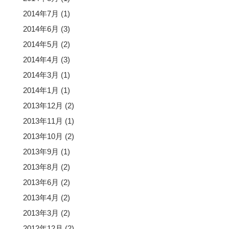
2014年7月
(1)
2014年6月
(3)
2014年5月
(2)
2014年4月
(3)
2014年3月
(1)
2014年1月
(1)
2013年12月
(2)
2013年11月
(1)
2013年10月
(2)
2013年9月
(1)
2013年8月
(2)
2013年6月
(2)
2013年4月
(2)
2013年3月
(2)
2012年12月
(2)