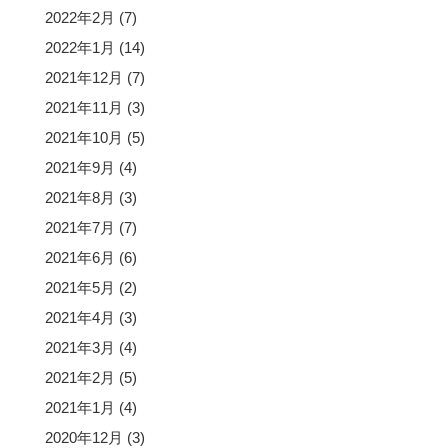
2022年2月
(7)
2022年1月
(14)
2021年12月
(7)
2021年11月
(3)
2021年10月
(5)
2021年9月
(4)
2021年8月
(3)
2021年7月
(7)
2021年6月
(6)
2021年5月
(2)
2021年4月
(3)
2021年3月
(4)
2021年2月
(5)
2021年1月
(4)
2020年12月
(3)