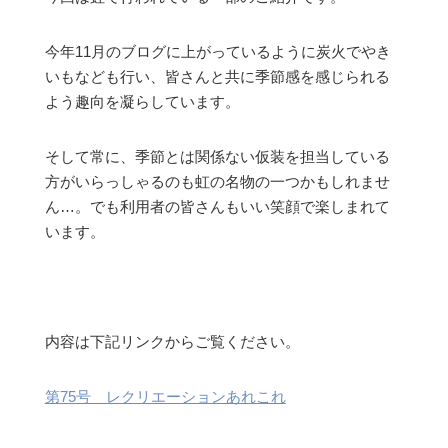
今年11月のブログに上がっているように炭火でやき
いもなども行い、皆さんと共に季節感を感じられる
よう趣向を凝らしています。
そして常に、季節とは関係ない仮装を担当している
方がいらっしゃるのも虹の名物の一つかもしれませ
ん…。でも利用者の皆さんもいい笑顔で楽しまれて
います。
内容は下記リンクからご覧ください。
第75号 レクリエーションあれこれ