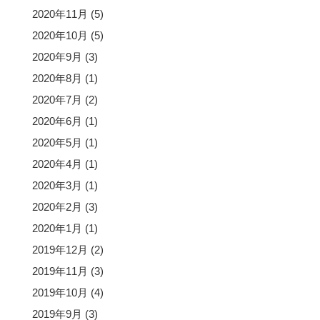
2020年11月
(5)
2020年10月
(5)
2020年9月
(3)
2020年8月
(1)
2020年7月
(2)
2020年6月
(1)
2020年5月
(1)
2020年4月
(1)
2020年3月
(1)
2020年2月
(3)
2020年1月
(1)
2019年12月
(2)
2019年11月
(3)
2019年10月
(4)
2019年9月
(3)