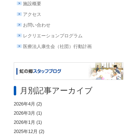
施設概要
アクセス
お問い合わせ
レクリエーションプログラム
医療法人康生会（社団）行動計画
月別記事アーカイブ
2026年4月
(2)
2026年3月
(1)
2026年1月
(1)
2025年12月
(2)