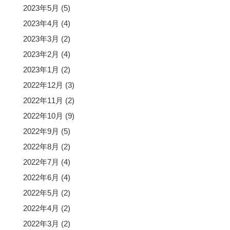
2023年5月
(5)
2023年4月
(4)
2023年3月
(2)
2023年2月
(4)
2023年1月
(2)
2022年12月
(3)
2022年11月
(2)
2022年10月
(9)
2022年9月
(5)
2022年8月
(2)
2022年7月
(4)
2022年6月
(4)
2022年5月
(2)
2022年4月
(2)
2022年3月
(2)