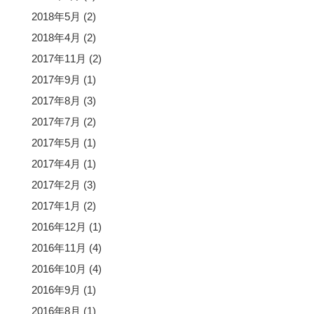
2018年5月
(2)
2018年4月
(2)
2017年11月
(2)
2017年9月
(1)
2017年8月
(3)
2017年7月
(2)
2017年5月
(1)
2017年4月
(1)
2017年2月
(3)
2017年1月
(2)
2016年12月
(1)
2016年11月
(4)
2016年10月
(4)
2016年9月
(1)
2016年8月
(1)