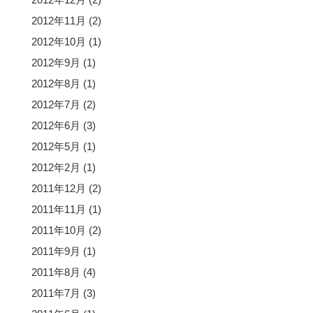
2012年11月
(2)
2012年10月
(1)
2012年9月
(1)
2012年8月
(1)
2012年7月
(2)
2012年6月
(3)
2012年5月
(1)
2012年2月
(1)
2011年12月
(2)
2011年11月
(1)
2011年10月
(2)
2011年9月
(1)
2011年8月
(4)
2011年7月
(3)