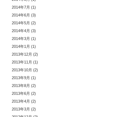
2014年7月
(1)
2014年6月
(3)
2014年5月
(2)
2014年4月
(3)
2014年3月
(1)
2014年1月
(1)
2013年12月
(2)
2013年11月
(1)
2013年10月
(2)
2013年9月
(1)
2013年8月
(2)
2013年6月
(2)
2013年4月
(2)
2013年3月
(2)
2012年12月
(2)