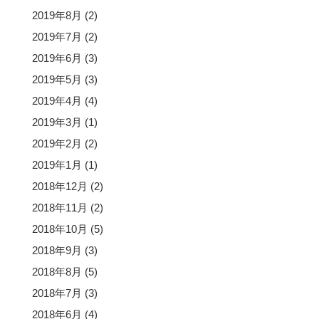
2019年8月
(2)
2019年7月
(2)
2019年6月
(3)
2019年5月
(3)
2019年4月
(4)
2019年3月
(1)
2019年2月
(2)
2019年1月
(1)
2018年12月
(2)
2018年11月
(2)
2018年10月
(5)
2018年9月
(3)
2018年8月
(5)
2018年7月
(3)
2018年6月
(4)