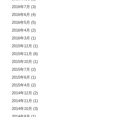
2016年7月
(3)
2016年6月
(4)
2016年5月
(5)
2016年4月
(2)
2016年3月
(1)
2015年12月
(1)
2015年11月
(6)
2015年10月
(1)
2015年7月
(2)
2015年6月
(1)
2015年4月
(2)
2014年12月
(2)
2014年11月
(1)
2014年10月
(3)
2014年8月
(1)