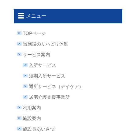
メニュー
TOPページ
当施設のリハビリ体制
サービス案内
入所サービス
短期入所サービス
通所サービス（デイケア）
居宅介護支援事業所
利用案内
施設案内
施設長あいさつ