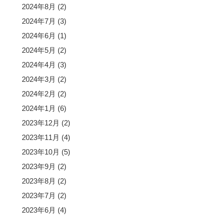
2024年8月
(2)
2024年7月
(3)
2024年6月
(1)
2024年5月
(2)
2024年4月
(3)
2024年3月
(2)
2024年2月
(2)
2024年1月
(6)
2023年12月
(2)
2023年11月
(4)
2023年10月
(5)
2023年9月
(2)
2023年8月
(2)
2023年7月
(2)
2023年6月
(4)