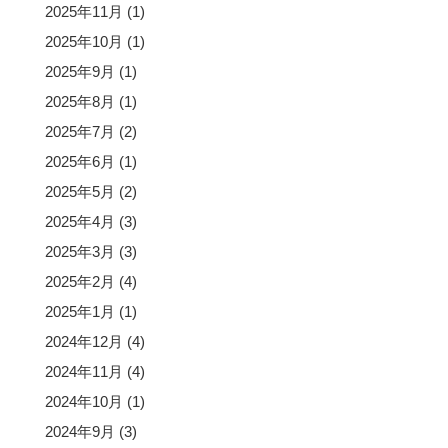
2025年11月
(1)
2025年10月
(1)
2025年9月
(1)
2025年8月
(1)
2025年7月
(2)
2025年6月
(1)
2025年5月
(2)
2025年4月
(3)
2025年3月
(3)
2025年2月
(4)
2025年1月
(1)
2024年12月
(4)
2024年11月
(4)
2024年10月
(1)
2024年9月
(3)